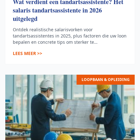
Wat verdient een tandartsassistente? Het
salaris tandartsassistente in 2026
uitgelegd
Ontdek realistische salarisvorken voor
tandartsassistentes in 2025, plus factoren die uw loon
bepalen en concrete tips om sterker te
onderhandelen.
LEES MEER >>
LOOPBAAN & OPLEIDING