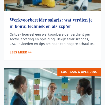
Werkvoorbereider salaris: wat verdien je
in bouw, techniek en als zzp’er
Ontdek hoeveel een werkvoorbereider verdient per
sector, ervaring en opleiding. Bekijk salarisranges,
CAO-invloeden en tips om naar een hogere schaal te
groeien.
LEES MEER >>
LOOPBAAN & OPLEIDING