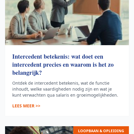
Intercedent betekenis: wat doet een
intercedent precies en waarom is het zo
belangrijk?
Ontdek de intercedent betekenis, wat de functie
inhoudt, welke vaardigheden nodig zijn en wat je
kunt verwachten qua salaris en groeimogelijkheden.
LEES MEER >>
LOOPBAAN & OPLEIDING