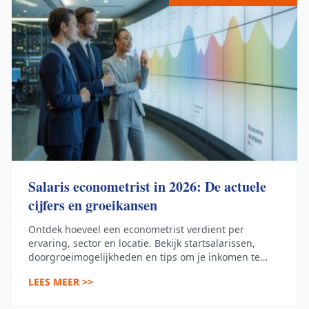
Salaris econometrist in 2026: De actuele
cijfers en groeikansen
Ontdek hoeveel een econometrist verdient per
ervaring, sector en locatie. Bekijk startsalarissen,
doorgroeimogelijkheden en tips om je inkomen te
maximaliseren.
LEES MEER >>