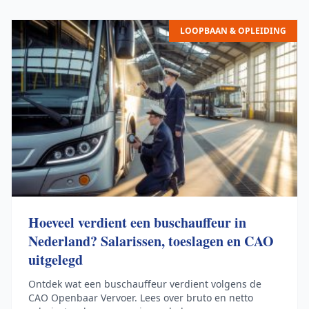
LOOPBAAN & OPLEIDING
Hoeveel verdient een buschauffeur in
Nederland? Salarissen, toeslagen en CAO
uitgelegd
Ontdek wat een buschauffeur verdient volgens de
CAO Openbaar Vervoer. Lees over bruto en netto