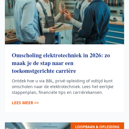
Omscholing elektrotechniek in 2026: zo
maak je de stap naar een
toekomstgerichte carrière
Ontdek hoe u via BBL, privé-opleiding of voltijd kunt
omscholen naar de elektrotechniek. Lees het eerlijke
stappenplan, financiële tips en carrièrekansen.
LEES MEER >>
LOOPBAAN & OPLEIDING