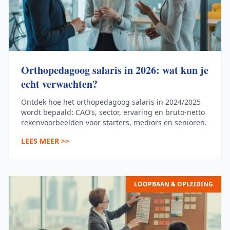
Orthopedagoog salaris in 2026: wat kun je
echt verwachten?
Ontdek hoe het orthopedagoog salaris in 2024/2025
wordt bepaald: CAO’s, sector, ervaring en bruto-netto
rekenvoorbeelden voor starters, mediors en senioren.
LEES MEER >>
LOOPBAAN & OPLEIDING