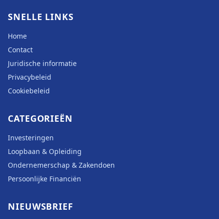
SNELLE LINKS
Home
Contact
Juridische informatie
Privacybeleid
Cookiebeleid
CATEGORIEËN
Investeringen
Loopbaan & Opleiding
Ondernemerschap & Zakendoen
Persoonlijke Financiën
NIEUWSBRIEF