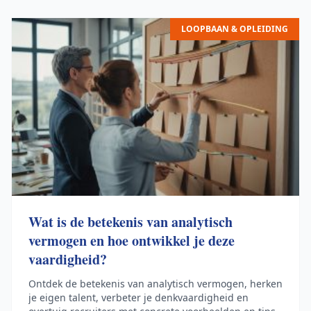
LOOPBAAN & OPLEIDING
Wat is de betekenis van analytisch
vermogen en hoe ontwikkel je deze
vaardigheid?
Ontdek de betekenis van analytisch vermogen, herken
je eigen talent, verbeter je denkvaardigheid en