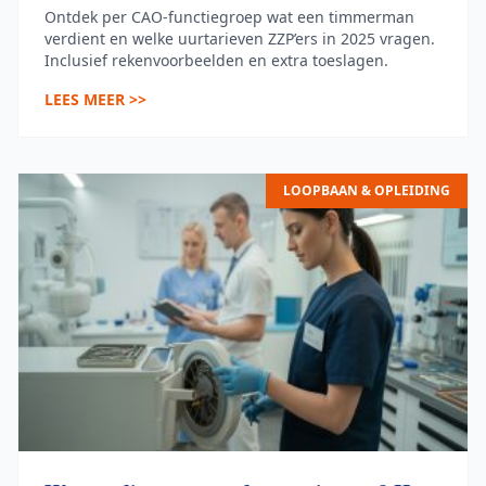
Ontdek per CAO-functiegroep wat een timmerman
verdient en welke uurtarieven ZZP’ers in 2025 vragen.
Inclusief rekenvoorbeelden en extra toeslagen.
LEES MEER >>
LOOPBAAN & OPLEIDING