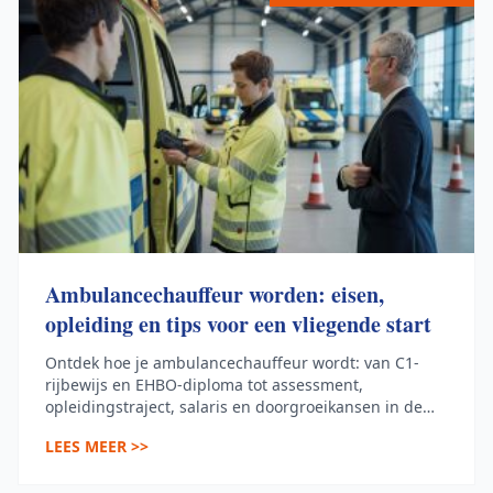
Ambulancechauffeur worden: eisen,
opleiding en tips voor een vliegende start
Ontdek hoe je ambulancechauffeur wordt: van C1-
rijbewijs en EHBO-diploma tot assessment,
opleidingstraject, salaris en doorgroeikansen in de
ambulancezorg.
LEES MEER >>