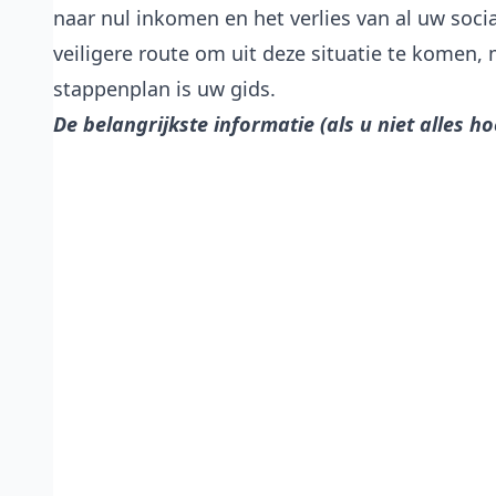
naar nul inkomen en het verlies van al uw soci
veiligere route om uit deze situatie te kome
stappenplan is uw gids.
De belangrijkste informatie (als u niet alles ho